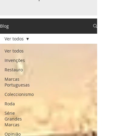
Blog
Ver todos
Ver todos
Invenções
Restauro
Marcas
Portuguesas
Coleccionismo
Roda
Série
Grandes
Marcas
Opinião