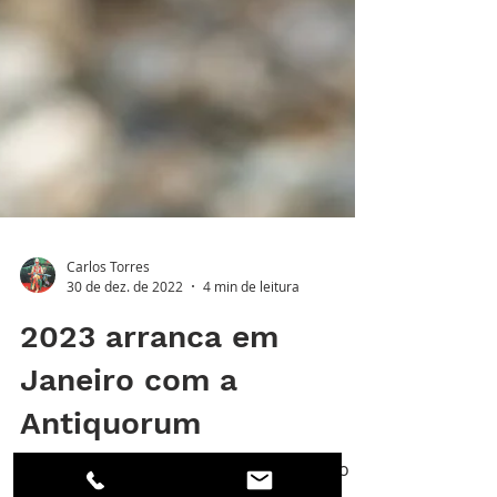
Carlos Torres
30 de dez. de 2022
4 min de leitura
2023 arranca em
Janeiro com a
Antiquorum