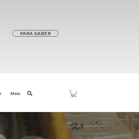
PARA SABER
A
Mais