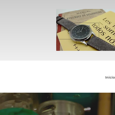
Inicio