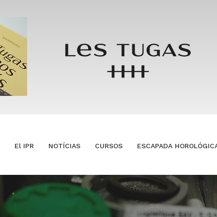
El IPR
NOTÍCIAS
CURSOS
ESCAPADA HOROLÓGIC