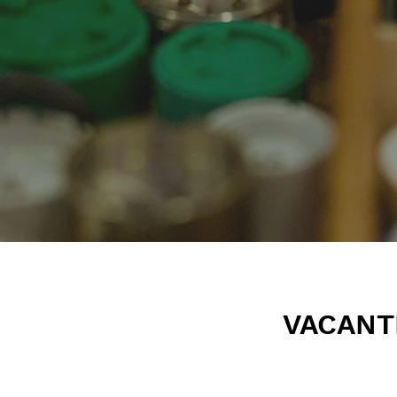
VACANT