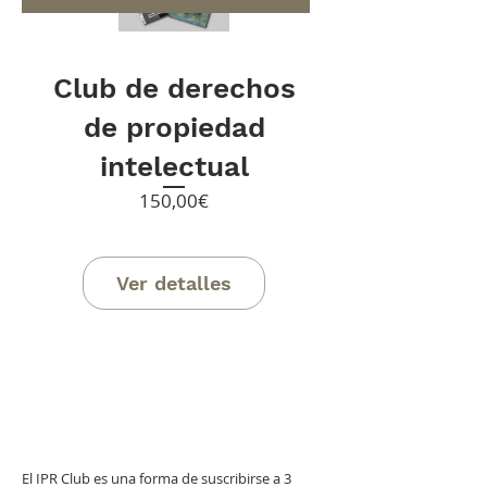
Club de derechos
de propiedad
intelectual
Precio
150,00€
Ver detalles
El IPR Club es una forma de suscribirse a 3