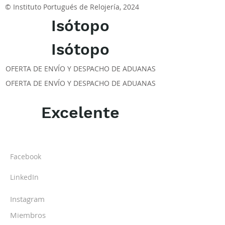
© Instituto Portugués de Relojería, 2024
Isótopo
Isótopo
OFERTA DE ENVÍO Y DESPACHO DE ADUANAS
OFERTA DE ENVÍO Y DESPACHO DE ADUANAS
Excelente
ACERCA DE LOS DPI
Facebook
LinkedIn
Instagram
Miembros