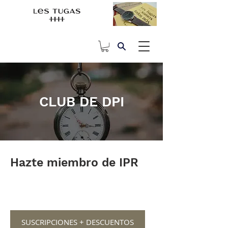
CLUB DE DPI
Hazte miembro de IPR
SUSCRIPCIONES + DESCUENTOS