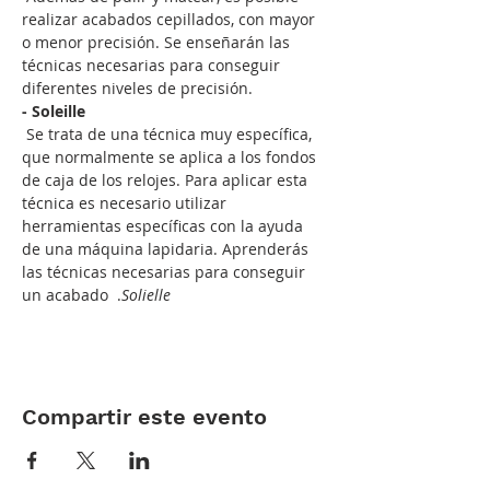
realizar acabados cepillados, con mayor 
o menor precisión. Se enseñarán las 
técnicas necesarias para conseguir 
diferentes niveles de precisión.
- Soleille
 Se trata de una técnica muy específica, 
que normalmente se aplica a los fondos 
de caja de los relojes. Para aplicar esta 
técnica es necesario utilizar 
herramientas específicas con la ayuda 
de una máquina lapidaria. Aprenderás 
las técnicas necesarias para conseguir 
un acabado 
 .
Solielle
Compartir este evento