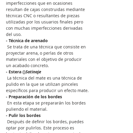
imperfecciones que en ocasiones 
resultan de cajas construidas mediante 
técnicas CNC o resultantes de piezas 
utilizadas por los usuarios finales pero 
con muchas imperfecciones derivadas 
del uso.
- Técnica de arenado
 Se trata de una técnica que consiste en 
proyectar arena, o perlas de otros 
materiales con el objetivo de producir 
un acabado concreto.
- Estera (
)
Satinaje
 La técnica del mate es una técnica de 
pulido en la que se utilizan pinceles 
específicos para producir un efecto mate.
- Preparación de los bordes
 En esta etapa se prepararán los bordes 
puliendo el material.
- Pulir los bordes
 Después de definir los bordes, puedes 
optar por pulirlos. Este proceso es 