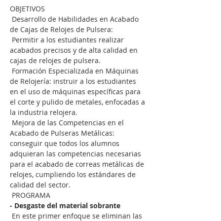
OBJETIVOS
 Desarrollo de Habilidades en Acabado 
de Cajas de Relojes de Pulsera:
 Permitir a los estudiantes realizar 
acabados precisos y de alta calidad en 
cajas de relojes de pulsera.
 Formación Especializada en Máquinas 
de Relojería: instruir a los estudiantes 
en el uso de máquinas específicas para 
el corte y pulido de metales, enfocadas a 
la industria relojera.
 Mejora de las Competencias en el 
Acabado de Pulseras Metálicas: 
conseguir que todos los alumnos 
adquieran las competencias necesarias 
para el acabado de correas metálicas de 
relojes, cumpliendo los estándares de 
calidad del sector.
 PROGRAMA
- Desgaste del material sobrante
 En este primer enfoque se eliminan las 