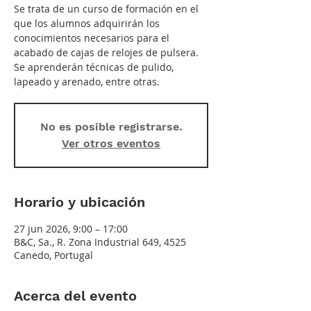
Se trata de un curso de formación en el
que los alumnos adquirirán los
conocimientos necesarios para el
acabado de cajas de relojes de pulsera.
Se aprenderán técnicas de pulido,
lapeado y arenado, entre otras.
No es posible registrarse.
Ver otros eventos
Horario y ubicación
27 jun 2026, 9:00 – 17:00
B&C, Sa., R. Zona Industrial 649, 4525
Canedo, Portugal
Acerca del evento