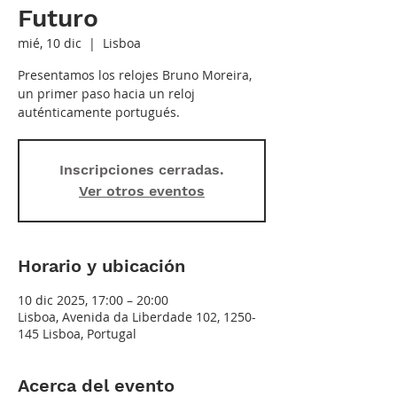
Futuro
mié, 10 dic
  |  
Lisboa
Presentamos los relojes Bruno Moreira,
un primer paso hacia un reloj
auténticamente portugués.
Inscripciones cerradas.
Ver otros eventos
Horario y ubicación
10 dic 2025, 17:00 – 20:00
Lisboa, Avenida da Liberdade 102, 1250-
145 Lisboa, Portugal
Acerca del evento