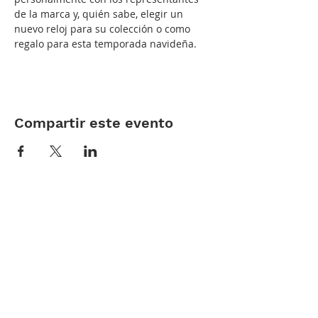
de la marca y, quién sabe, elegir un 
nuevo reloj para su colección o como 
regalo para esta temporada navideña.
Compartir este evento