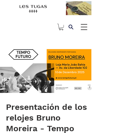
Presentación de los
relojes Bruno
Moreira - Tempo