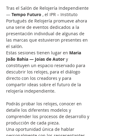
Tras el Salón de Relojería Independiente 
— 
Tempo Futuro
 , el IPR – Instituto 
Portugués de Relojería promueve ahora 
una serie de eventos dedicados a la 
presentación individual de algunas de 
las marcas que estuvieron presentes en 
el salón.
Estas sesiones tienen lugar en 
Maria 
João Bahia — Joias de Autor
 y 
constituyen un espacio reservado para 
descubrir los relojes, para el diálogo 
directo con los creadores y para 
compartir ideas sobre el futuro de la 
relojería independiente.
Podrás probar los relojes, conocer en 
detalle los diferentes modelos y 
comprender los procesos de desarrollo y 
producción de cada pieza.
Una oportunidad única de hablar 
personalmente con los representantes 