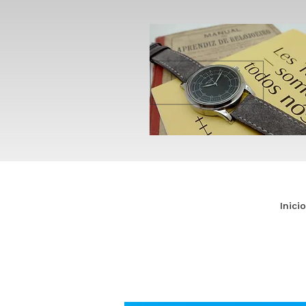
Inicio