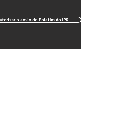
utorizar o envio do Boletim do IPR