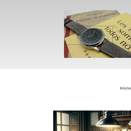
Inicio