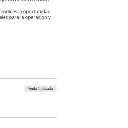
rendices la oportunidad
les para la operación y
Venta finalizada