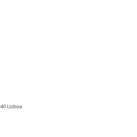
040 Lisboa