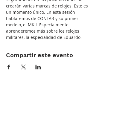
crearán varias marcas de relojes. Este es 
un momento único. En esta sesión 
hablaremos de CONTAR y su primer 
modelo, el MK I. Especialmente 
aprenderemos más sobre los relojes 
militares, la especialidad de Eduardo.
Compartir este evento