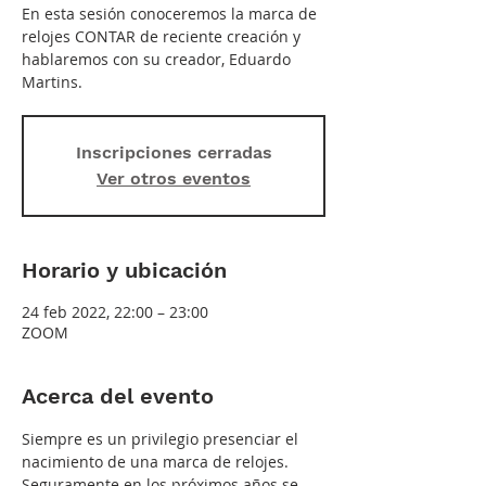
En esta sesión conoceremos la marca de
relojes CONTAR de reciente creación y
hablaremos con su creador, Eduardo
Martins.
Inscripciones cerradas
Ver otros eventos
Horario y ubicación
24 feb 2022, 22:00 – 23:00
ZOOM
Acerca del evento
Siempre es un privilegio presenciar el 
nacimiento de una marca de relojes. 
Seguramente en los próximos años se 