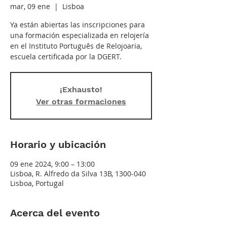
mar, 09 ene
  |  
Lisboa
Ya están abiertas las inscripciones para
una formación especializada en relojería
en el Instituto Português de Relojoaria,
escuela certificada por la DGERT.
¡Exhausto!
Ver otras formaciones
Horario y ubicación
09 ene 2024, 9:00 – 13:00
Lisboa, R. Alfredo da Silva 13B, 1300-040
Lisboa, Portugal
Acerca del evento