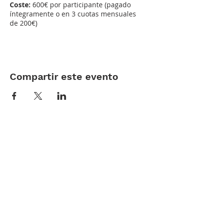
Coste:
600€ por participante (pagado
íntegramente o en 3 cuotas mensuales
de 200€)
Compartir este evento