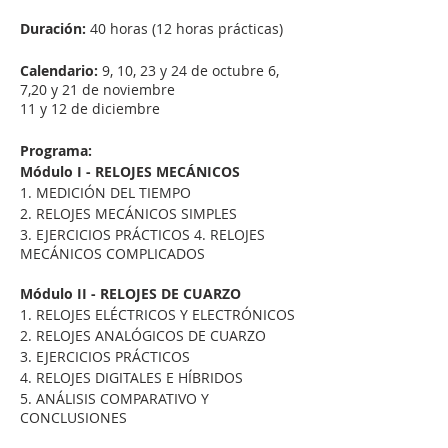
Duración:
40 horas (12 horas prácticas)
Calendario:
9, 10, 23 y 24 de octubre 6,
7,20 y 21 de noviembre
11 y 12 de diciembre
Programa:
Módulo I - RELOJES MECÁNICOS
1. MEDICIÓN DEL TIEMPO
2. RELOJES MECÁNICOS SIMPLES
3. EJERCICIOS PRÁCTICOS 4. RELOJES
MECÁNICOS COMPLICADOS
Módulo II - RELOJES DE CUARZO
1. RELOJES ELÉCTRICOS Y ELECTRÓNICOS
2. RELOJES ANALÓGICOS DE CUARZO
3. EJERCICIOS PRÁCTICOS
4. RELOJES DIGITALES E HÍBRIDOS
5. ANÁLISIS COMPARATIVO Y
CONCLUSIONES