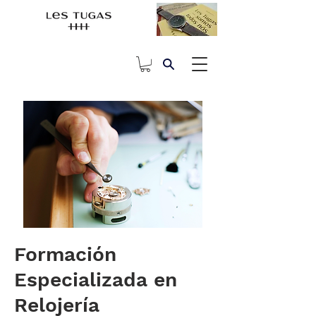
Formación
Especializada en
Relojería