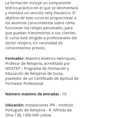
La formación incluye un componente
teórico-práctico en el que se desmontará
y montará un sencillo reloj mecánico. El
objetivo de este curso es proporcionar a
los alumnos conocimientos sobre cómo
funcionan los relojes personales, para
que puedan transmitirlos a sus clientes.
El curso está dirigido a profesionales del
sector relojero, sin necesidad de
conocimientos previos.
Formador:
Maestro Américo Henriques,
Profesor de Relojería, acreditado por
WOSTEP – Programa de Formación y
Educación de Relojeros de Suiza,
poseedor de un Certificado de Aptitud de
Formador Profesional.
Número máximo de entradas
: 10
Ubicación:
Instalaciones IPR - Instituto
Portugués de Relojería - R. Alfredo da
Silva 13B, 1300-040 Lisboa