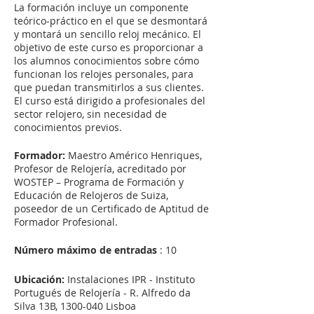
La formación incluye un componente
teórico-práctico en el que se desmontará
y montará un sencillo reloj mecánico. El
objetivo de este curso es proporcionar a
los alumnos conocimientos sobre cómo
funcionan los relojes personales, para
que puedan transmitirlos a sus clientes.
El curso está dirigido a profesionales del
sector relojero, sin necesidad de
conocimientos previos.
Formador:
Maestro Américo Henriques,
Profesor de Relojería, acreditado por
WOSTEP – Programa de Formación y
Educación de Relojeros de Suiza,
poseedor de un Certificado de Aptitud de
Formador Profesional.
Número máximo de entradas
: 10
Ubicación:
Instalaciones IPR - Instituto
Portugués de Relojería - R. Alfredo da
Silva 13B, 1300-040 Lisboa