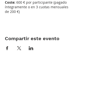
Coste:
600 € por participante (pagado
íntegramente o en 3 cuotas mensuales
de 200 €)
Compartir este evento