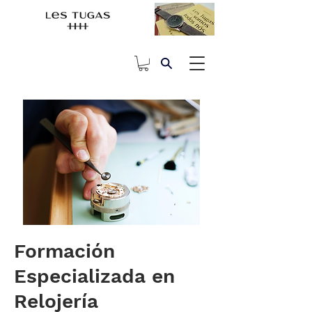
Formación
Especializada en
Relojería