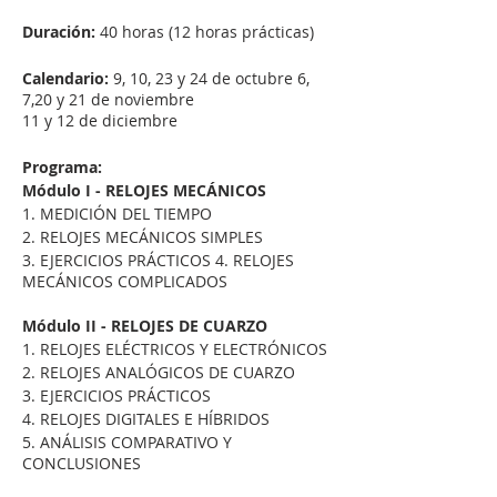
Duración:
40 horas (12 horas prácticas)
Calendario:
9, 10, 23 y 24 de octubre 6,
7,20 y 21 de noviembre
11 y 12 de diciembre
Programa:
Módulo I - RELOJES MECÁNICOS
1. MEDICIÓN DEL TIEMPO
2. RELOJES MECÁNICOS SIMPLES
3. EJERCICIOS PRÁCTICOS 4. RELOJES
MECÁNICOS COMPLICADOS
Módulo II - RELOJES DE CUARZO
1. RELOJES ELÉCTRICOS Y ELECTRÓNICOS
2. RELOJES ANALÓGICOS DE CUARZO
3. EJERCICIOS PRÁCTICOS
4. RELOJES DIGITALES E HÍBRIDOS
5. ANÁLISIS COMPARATIVO Y
CONCLUSIONES