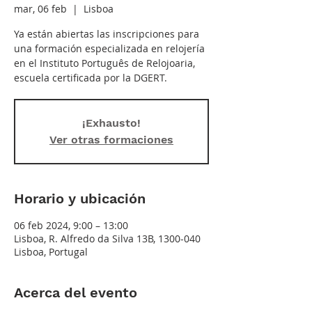
mar, 06 feb
  |  
Lisboa
Ya están abiertas las inscripciones para
una formación especializada en relojería
en el Instituto Português de Relojoaria,
escuela certificada por la DGERT.
¡Exhausto!
Ver otras formaciones
Horario y ubicación
06 feb 2024, 9:00 – 13:00
Lisboa, R. Alfredo da Silva 13B, 1300-040
Lisboa, Portugal
Acerca del evento