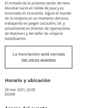
El invitado de la próxima sesión de Hora
Mundial nació en Vallée de Joux y es
licenciado en Economía. Siguió el mundo
de la relojería en un momento decisivo,
trabajando en Jaeger-LeCoultre, SA. y
actualmente es Director de Operaciones
de Watchers y del taller de relojería
AutoQuartzo.
La inscripción está cerrada
Ver otros eventos
Horario y ubicación
26 mar 2021, 22:00
ZOOM