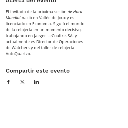
Acerca del evento
El invitado de la próxima sesión 
de Hora 
Mundial
 nació en Vallée de Joux y es 
licenciado en Economía. Siguió el mundo 
de la relojería en un momento decisivo, 
trabajando en Jaeger-LeCoultre, SA. y 
actualmente es Director de Operaciones 
de Watchers y del taller de relojería 
AutoQuartzo.
Compartir este evento