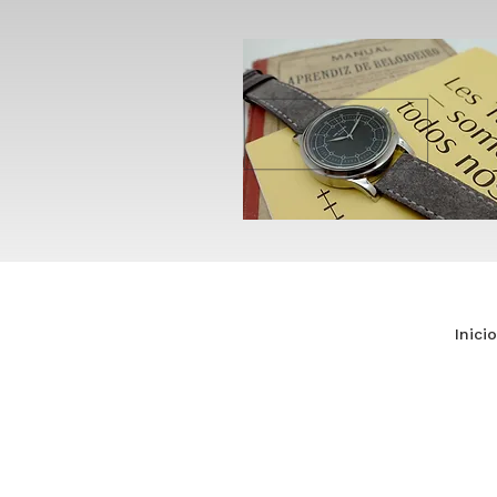
Inicio