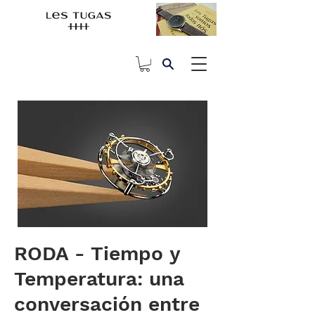
RODA - Tiempo y
Temperatura: una
conversación entre