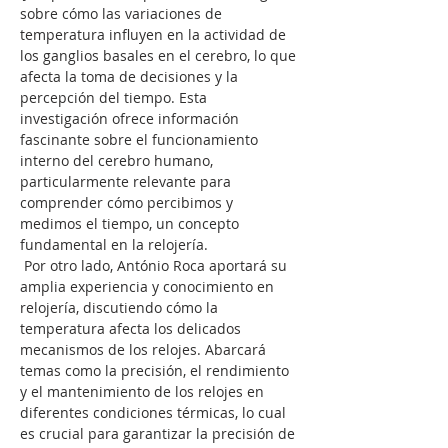
sobre cómo las variaciones de 
temperatura influyen en la actividad de 
los ganglios basales en el cerebro, lo que 
afecta la toma de decisiones y la 
percepción del tiempo. Esta 
investigación ofrece información 
fascinante sobre el funcionamiento 
interno del cerebro humano, 
particularmente relevante para 
comprender cómo percibimos y 
medimos el tiempo, un concepto 
fundamental en la relojería.
 Por otro lado, António Roca aportará su 
amplia experiencia y conocimiento en 
relojería, discutiendo cómo la 
temperatura afecta los delicados 
mecanismos de los relojes. Abarcará 
temas como la precisión, el rendimiento 
y el mantenimiento de los relojes en 
diferentes condiciones térmicas, lo cual 
es crucial para garantizar la precisión de 