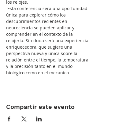
los relojes.
 Esta conferencia será una oportunidad 
única para explorar cómo los 
descubrimientos recientes en 
neurociencia se pueden aplicar y 
comprender en el contexto de la 
relojería. Sin duda será una experiencia 
enriquecedora, que sugiere una 
perspectiva nueva y única sobre la 
relación entre el tiempo, la temperatura 
y la precisión tanto en el mundo 
biológico como en el mecánico.
Compartir este evento