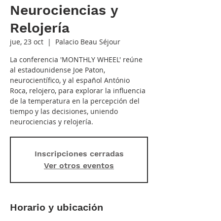
Neurociencias y
Relojería
jue, 23 oct
  |  
Palacio Beau Séjour
La conferencia 'MONTHLY WHEEL' reúne
al estadounidense Joe Paton,
neurocientífico, y al español António
Roca, relojero, para explorar la influencia
de la temperatura en la percepción del
tiempo y las decisiones, uniendo
neurociencias y relojería.
Inscripciones cerradas
Ver otros eventos
Horario y ubicación