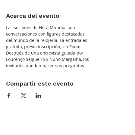
Acerca del evento
Las sesiones de Hora Mundial son 
conversaciones con figuras destacadas 
del mundo de la relojería. La entrada es 
gratuita, previa inscripción, vía Zoom. 
Después de una entrevista guiada por 
Lourenço Salgueiro y Nuno Margalha, los 
invitados pueden hacer sus preguntas.
Compartir este evento