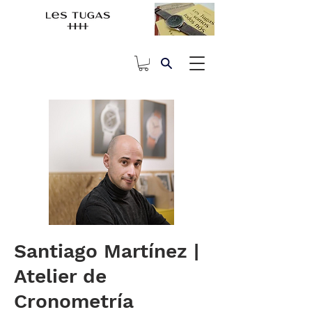
Santiago Martínez |
Atelier de
Cronometría