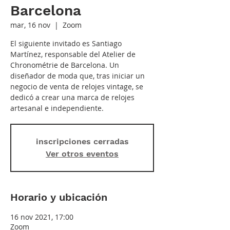
Barcelona
mar, 16 nov
  |  
Zoom
El siguiente invitado es Santiago
Martínez, responsable del Atelier de
Chronométrie de Barcelona. Un
diseñador de moda que, tras iniciar un
negocio de venta de relojes vintage, se
dedicó a crear una marca de relojes
artesanal e independiente.
inscripciones cerradas
Ver otros eventos
Horario y ubicación
16 nov 2021, 17:00
Zoom