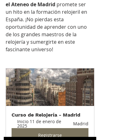
el Ateneo de Madrid
 promete ser 
un hito en la formación relojeril en 
España. ¡No pierdas esta 
oportunidad de aprender con uno 
de los grandes maestros de la 
relojería y sumergirte en este 
fascinante universo!
Curso de Relojería - Madrid
Inicio 11 de enero de 
Madrid
2025
Registrarse