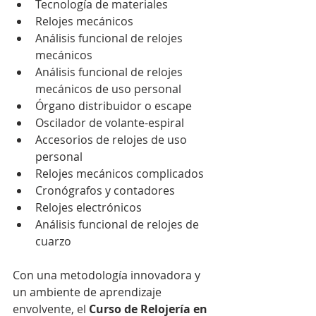
Tecnología de materiales
Relojes mecánicos
Análisis funcional de relojes 
mecánicos
Análisis funcional de relojes 
mecánicos de uso personal
Órgano distribuidor o escape
Oscilador de volante-espiral
Accesorios de relojes de uso 
personal
Relojes mecánicos complicados
Cronógrafos y contadores
Relojes electrónicos
Análisis funcional de relojes de 
cuarzo
Con una metodología innovadora y 
un ambiente de aprendizaje 
envolvente, el 
Curso de Relojería en 