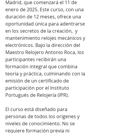
Madrid, que comenzará el 11 de 
enero de 2025. Este curso, con una 
duración de 12 meses, ofrece una 
oportunidad única para adentrarse 
en los secretos de la creación,  y 
mantenimiento relojes mecánicos y 
electrónicos. Bajo la dirección del 
Maestro Relojero Antonio Roca, los 
participantes recibirán una 
formación integral que combina 
teoría y práctica, culminando con la 
emisión de un certificado de 
participación por el Instituto 
Portugués de Relojería (IPR).
El curso está diseñado para 
personas de todos los orígenes y 
niveles de conocimiento. No se 
requiere formación previa ni 