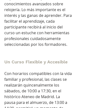
conocimientos avanzados sobre 
relojería. Lo más importante es el 
interés y las ganas de aprender. Para 
facilitar el aprendizaje, cada 
participante recibirá al inicio del 
curso un estuche con herramientas 
profesionales cuidadosamente 
seleccionadas por los formadores.
Un Curso Flexible y Accesible
Con horarios compatibles con la vida 
familiar y profesional, las clases se 
realizarán quincenalmente los 
sábados, de 10:00 a 17:30, en el 
histórico Ateneo de Madrid. La 
pausa para el almuerzo, de 13:00 a 