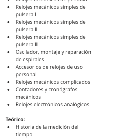
Relojes mecánicos simples de 
pulsera I
Relojes mecánicos simples de 
pulsera II
Relojes mecánicos simples de 
pulsera III
Oscilador, montaje y reparación 
de espirales
Accesorios de relojes de uso 
personal
Relojes mecánicos complicados
Contadores y cronógrafos 
mecánicos
Relojes electrónicos analógicos
Teórico:
Historia de la medición del 
tiempo