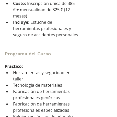
Costo:
 Inscripción única de 385 
€ + mensualidad de 325 € (12 
meses)
Incluye:
 Estuche de 
herramientas profesionales y 
seguro de accidentes personales
Programa del Curso
Práctico:
Herramientas y seguridad en 
taller
Tecnología de materiales
Fabricación de herramientas 
profesionales genéricas
Fabricación de herramientas 
profesionales especializadas
Relojes mecánicos de péndulo