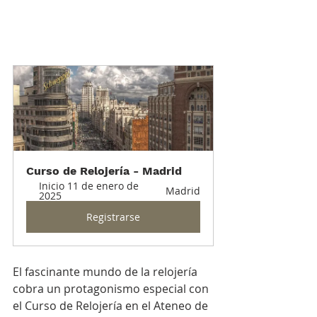
Curso de Relojería - Madrid
Inicio 11 de enero de 
Madrid
2025
Registrarse
El fascinante mundo de la relojería 
cobra un protagonismo especial con 
el Curso de Relojería en el Ateneo de 