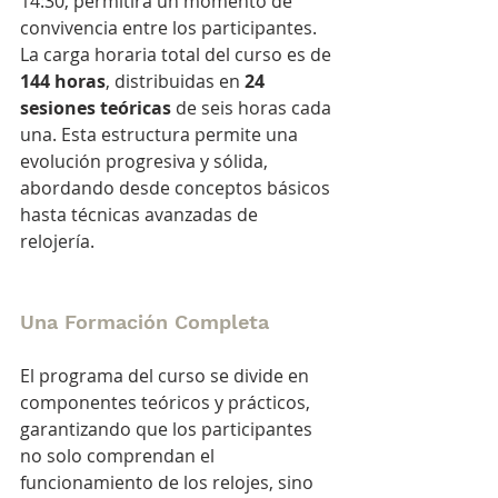
14:30, permitirá un momento de 
convivencia entre los participantes.
La carga horaria total del curso es de 
144 horas
, distribuidas en 
24 
sesiones teóricas
 de seis horas cada 
una. Esta estructura permite una 
evolución progresiva y sólida, 
abordando desde conceptos básicos 
hasta técnicas avanzadas de 
relojería.
Una Formación Completa
El programa del curso se divide en 
componentes teóricos y prácticos, 
garantizando que los participantes 
no solo comprendan el 
funcionamiento de los relojes, sino 