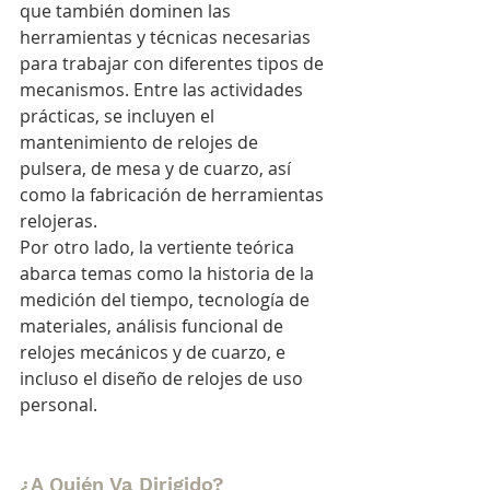
que también dominen las 
herramientas y técnicas necesarias 
para trabajar con diferentes tipos de 
mecanismos. Entre las actividades 
prácticas, se incluyen el 
mantenimiento de relojes de 
pulsera, de mesa y de cuarzo, así 
como la fabricación de herramientas 
relojeras.
Por otro lado, la vertiente teórica 
abarca temas como la historia de la 
medición del tiempo, tecnología de 
materiales, análisis funcional de 
relojes mecánicos y de cuarzo, e 
incluso el diseño de relojes de uso 
personal.
¿A Quién Va Dirigido?