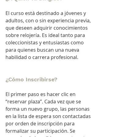
El curso está destinado a jóvenes y 
adultos, con o sin experiencia previa, 
que deseen adquirir conocimientos 
sobre relojería. Es ideal tanto para 
coleccionistas y entusiastas como 
para quienes buscan una nueva 
habilidad o carrera profesional.
¿Cómo Inscribirse?
El primer paso es hacer clic en 
“reservar plaza”. Cada vez que se 
forma un nuevo grupo, las personas 
en la lista de espera son contactadas 
por orden de inscripción para 
formalizar su participación. Se 