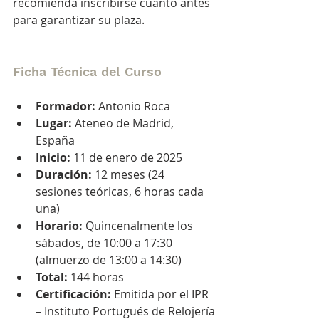
recomienda inscribirse cuanto antes 
para garantizar su plaza.
Ficha Técnica del Curso
Formador:
 Antonio Roca
Lugar:
 Ateneo de Madrid, 
España
Inicio:
 11 de enero de 2025
Duración:
 12 meses (24 
sesiones teóricas, 6 horas cada 
una)
Horario:
 Quincenalmente los 
sábados, de 10:00 a 17:30 
(almuerzo de 13:00 a 14:30)
Total:
 144 horas
Certificación:
 Emitida por el IPR 
– Instituto Portugués de Relojería