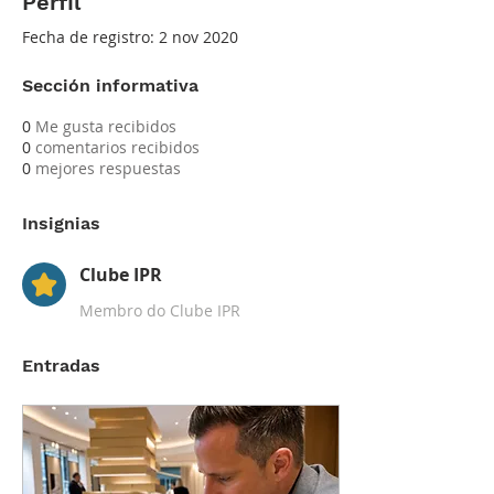
Perfil
Fecha de registro: 2 nov 2020
Sección informativa
0
Me gusta recibidos
0
comentarios recibidos
0
mejores respuestas
Insignias
Clube IPR
Membro do Clube IPR
Entradas