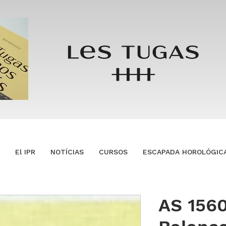
El IPR
NOTÍCIAS
CURSOS
ESCAPADA HOROLÓGIC
AS 1560