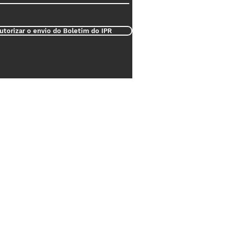
utorizar o envio do Boletim do IPR