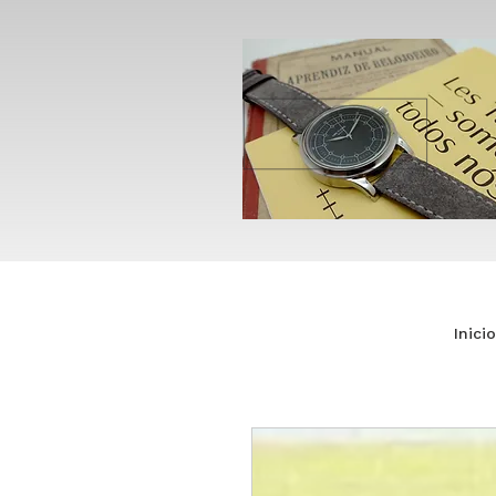
Inicio