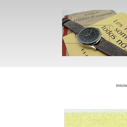
Inicio