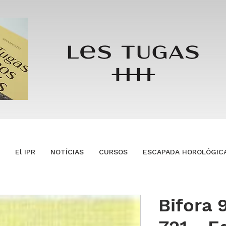
El IPR
NOTÍCIAS
CURSOS
ESCAPADA HOROLÓGIC
Bifora 