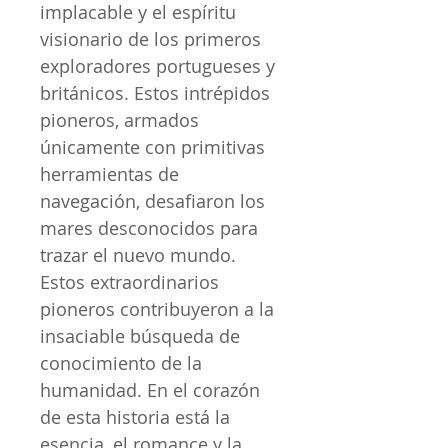
implacable y el espíritu
visionario de los primeros
exploradores portugueses y
británicos. Estos intrépidos
pioneros, armados
únicamente con primitivas
herramientas de
navegación, desafiaron los
mares desconocidos para
trazar el nuevo mundo.
Estos extraordinarios
pioneros contribuyeron a la
insaciable búsqueda de
conocimiento de la
humanidad. En el corazón
de esta historia está la
esencia, el romance y la