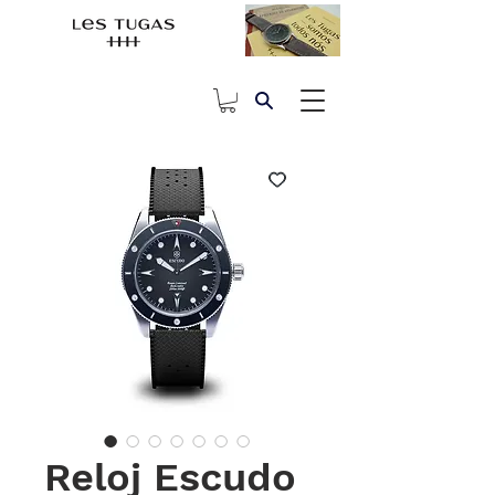
Reloj Escudo