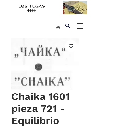
Chaika 1601
pieza 721 -
Equilibrio