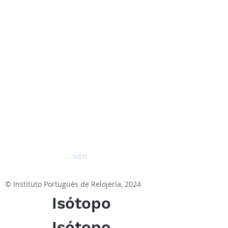
Iniciar sesión
© Instituto Portugués de Relojería, 2024
Isótopo
Isótopo