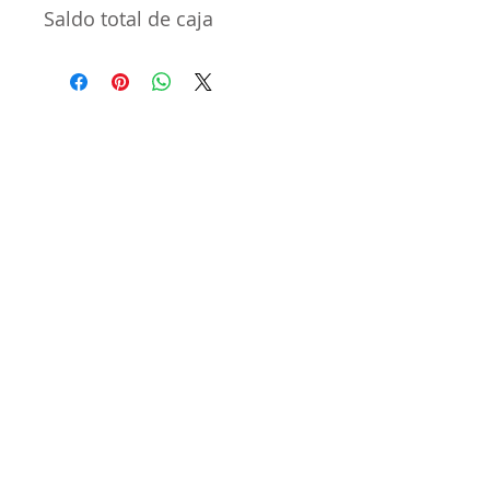
Saldo total de caja