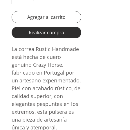
Agregar al carrito
Realizar compra
La correa Rustic Handmade
está hecha de cuero
genuino Crazy Horse,
fabricado en Portugal por
un artesano experimentado.
Piel con acabado rústico, de
calidad superior, con
elegantes pespuntes en los
extremos, esta pulsera es
una pieza de artesanía
única y atemporal.