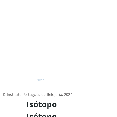
Iniciar sesión
© Instituto Portugués de Relojería, 2024
Isótopo
Isótopo