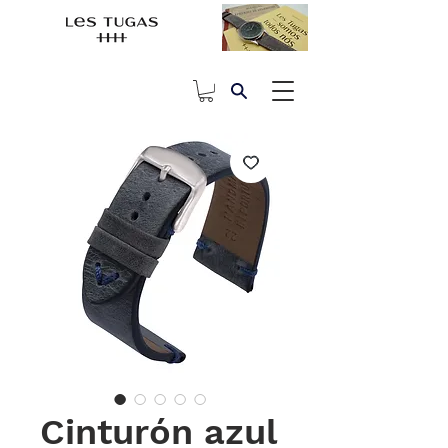
Cinturón azul