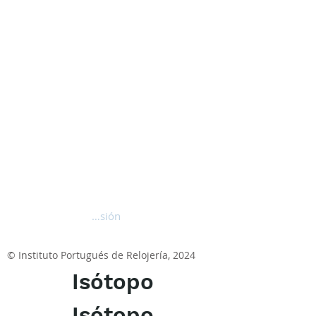
Iniciar sesión
© Instituto Portugués de Relojería, 2024
Isótopo
Isótopo