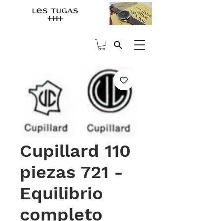
Cupillard 110
piezas 721 -
Equilibrio
completo