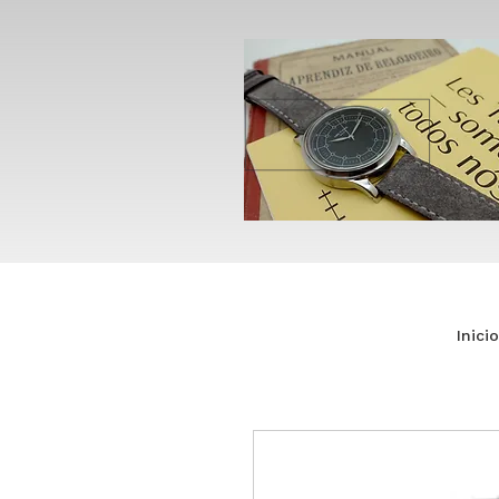
Inicio