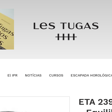
El IPR
NOTÍCIAS
CURSOS
ESCAPADA HOROLÓGIC
ETA 239