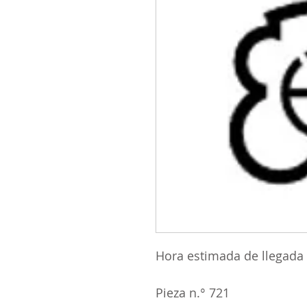
Hora estimada de llegada
Pieza n.° 721