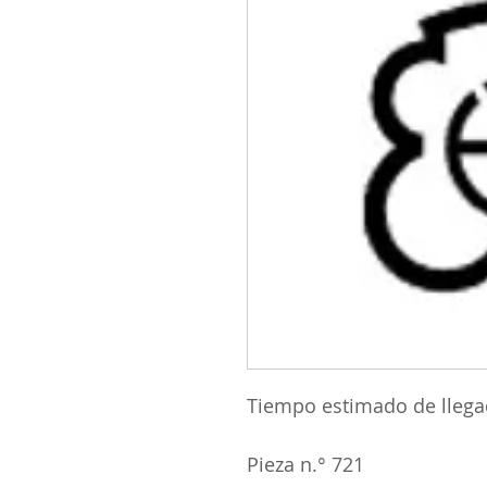
Tiempo estimado de llega
Pieza n.° 721