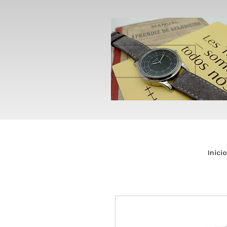
Inicio