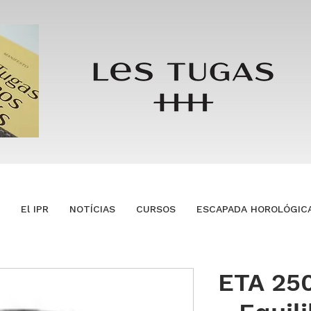
El IPR
NOTÍCIAS
CURSOS
ESCAPADA HOROLÓGIC
ETA 250