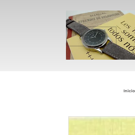
Inicio