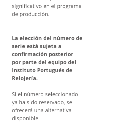
significativo en el programa
de producción.
La elección del número de
serie está sujeta a
confirmación posterior
por parte del equipo del
Instituto Portugués de
Relojería.
Si el número seleccionado
ya ha sido reservado, se
ofrecerá una alternativa
disponible.