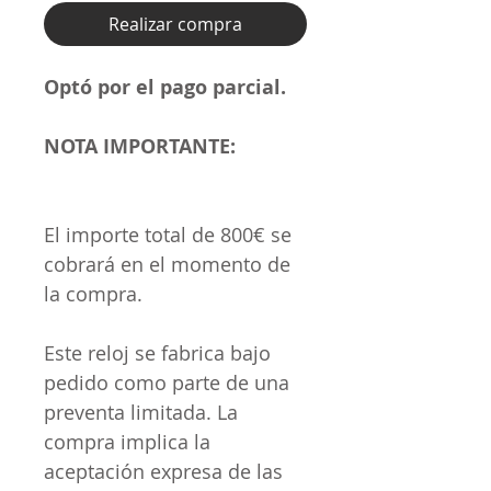
Realizar compra
Optó por el pago parcial.
NOTA IMPORTANTE:
El importe total de 800€ se
cobrará en el momento de
la compra.
Este reloj se fabrica bajo
pedido como parte de una
preventa limitada. La
compra implica la
aceptación expresa de las