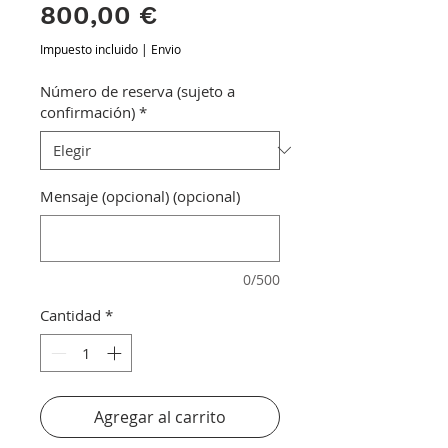
Precio
800,00 €
Impuesto incluido
|
Envio
Número de reserva (sujeto a
confirmación)
*
Mensaje (opcional) (opcional)
0/500
Cantidad
*
Agregar al carrito