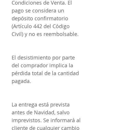
Condiciones de Venta. El
pago se considera un
depósito confirmatorio
(Artículo 442 del Código
Civil) y no es reembolsable.
El desistimiento por parte
del comprador implica la
pérdida total de la cantidad
pagada.
La entrega está prevista
antes de Navidad, salvo
imprevistos. Se informará al
cliente de cualquier cambio