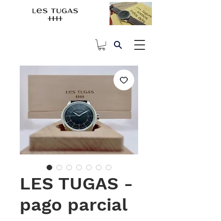
LES TUGAS -
pago parcial