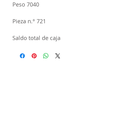
Peso 7040
Pieza n.° 721
Saldo total de caja