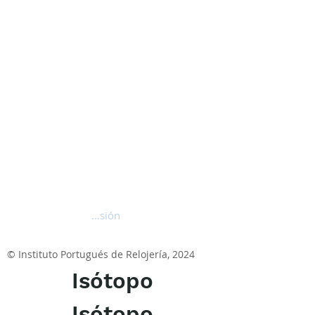
Iniciar sesión
© Instituto Portugués de Relojería, 2024
Isótopo
Isótopo