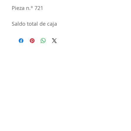
Pieza n.° 721
Saldo total de caja