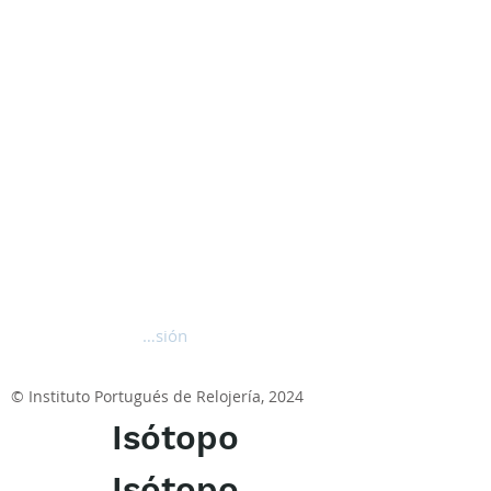
Iniciar sesión
© Instituto Portugués de Relojería, 2024
Isótopo
Isótopo