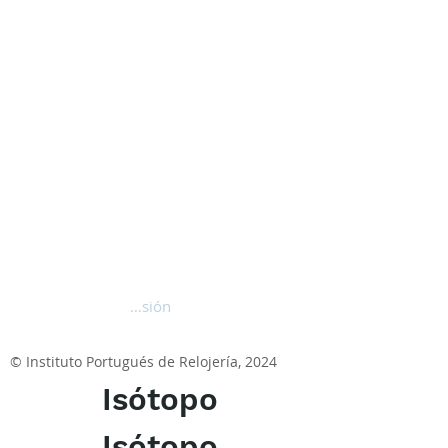
Iniciar sesión
© Instituto Portugués de Relojería, 2024
Isótopo
Isótopo