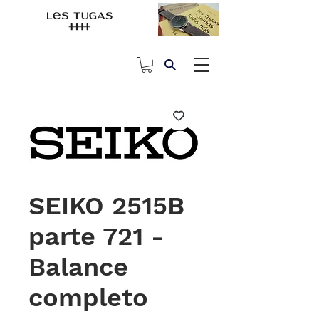
SEIKO 2515B
parte 721 -
Balance
completo