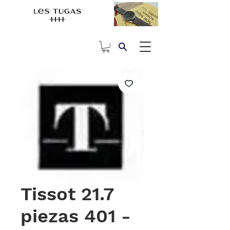
Tissot 21.7
piezas 401 -