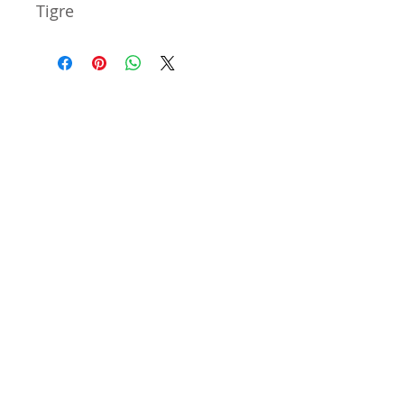
Tigre