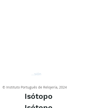
Iniciar sesión
© Instituto Portugués de Relojería, 2024
Isótopo
Isótopo