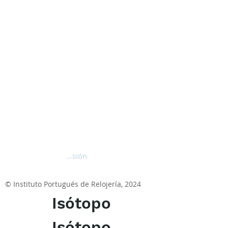
Iniciar sesión
© Instituto Portugués de Relojería, 2024
Isótopo
Isótopo