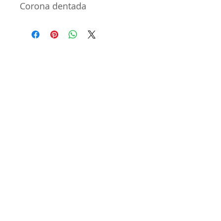
Corona dentada