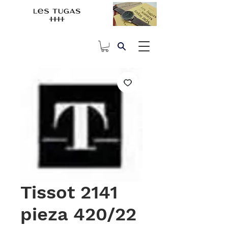
Tissot 2141
pieza 420/22