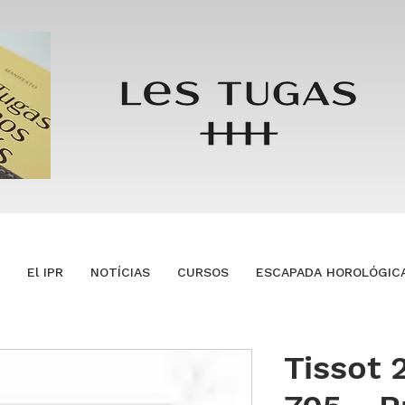
El IPR
NOTÍCIAS
CURSOS
ESCAPADA HOROLÓGIC
Tissot 