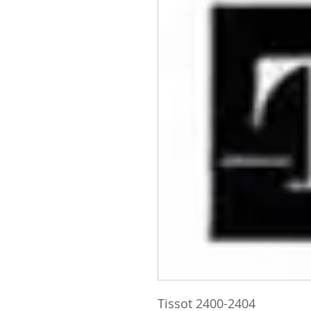
Tissot 2400-2404