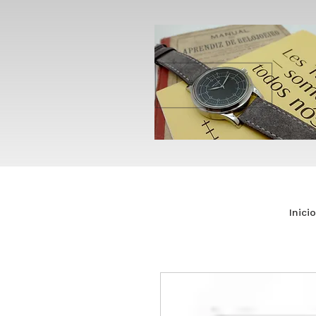
Inicio