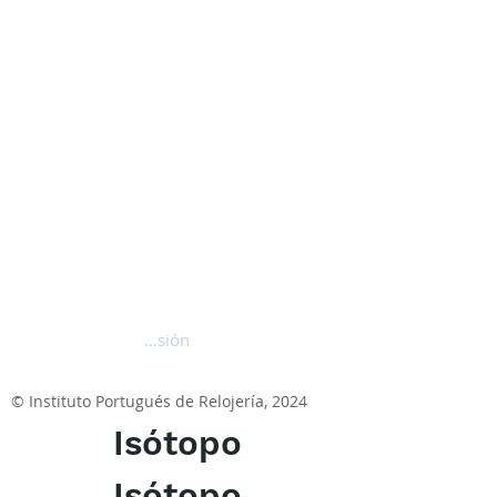
Iniciar sesión
© Instituto Portugués de Relojería, 2024
Isótopo
Isótopo