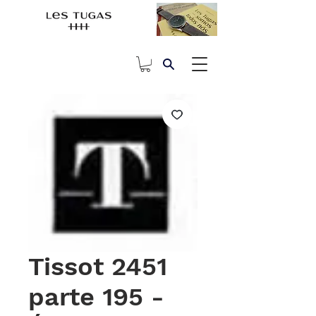
Tissot 2451
parte 195 -