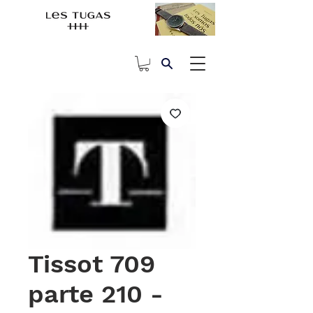
Tissot 709
parte 210 -