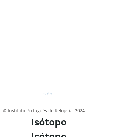
Iniciar sesión
© Instituto Portugués de Relojería, 2024
Isótopo
Isótopo