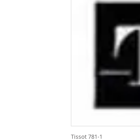
Tissot 781-1