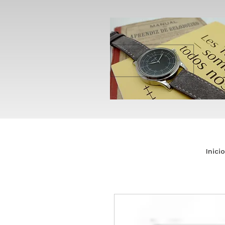
Inicio