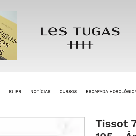
El IPR
NOTÍCIAS
CURSOS
ESCAPADA HOROLÓGIC
Tissot 