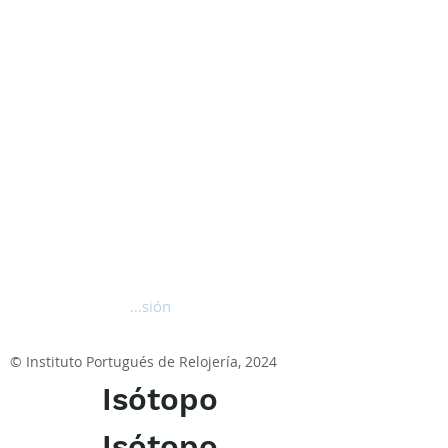
Iniciar sesión
© Instituto Portugués de Relojería, 2024
Isótopo
Isótopo