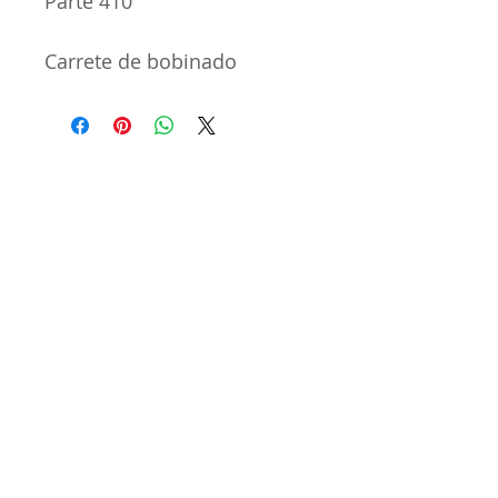
Parte 410
Carrete de bobinado