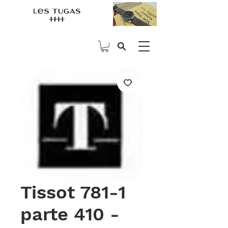
Tissot 781-1
parte 410 -