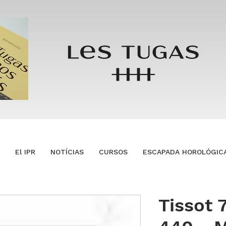
El IPR
NOTÍCIAS
CURSOS
ESCAPADA HOROLÓGIC
Tissot 