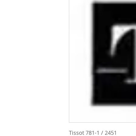
Tissot 781-1 / 2451