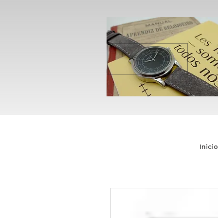
Inicio