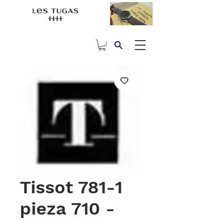
Tissot 781-1
pieza 710 -