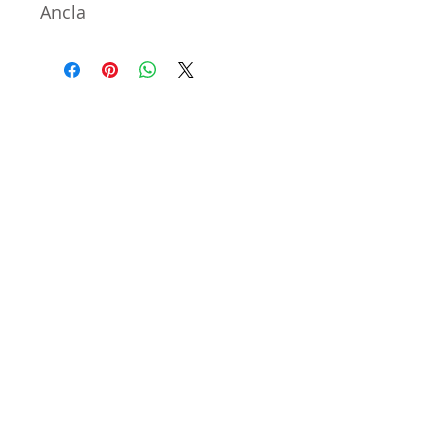
Ancla