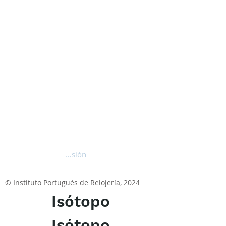
Iniciar sesión
© Instituto Portugués de Relojería, 2024
Isótopo
Isótopo