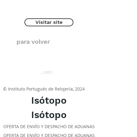
Visitar site
para volver
Iniciar sesión
© Instituto Portugués de Relojería, 2024
Isótopo
Isótopo
OFERTA DE ENVÍO Y DESPACHO DE ADUANAS
OFERTA DE ENVÍO Y DESPACHO DE ADUANAS