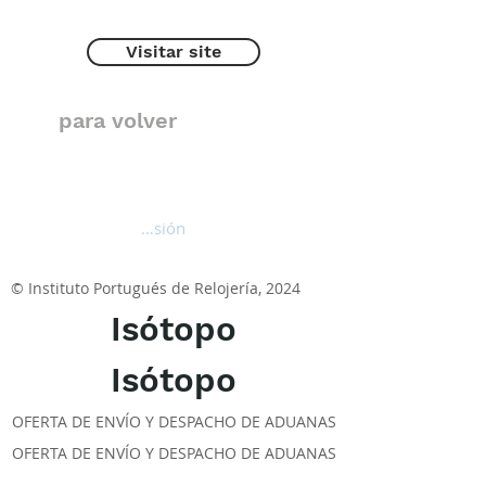
Visitar site
para volver
Iniciar sesión
© Instituto Portugués de Relojería, 2024
Isótopo
Isótopo
OFERTA DE ENVÍO Y DESPACHO DE ADUANAS
OFERTA DE ENVÍO Y DESPACHO DE ADUANAS