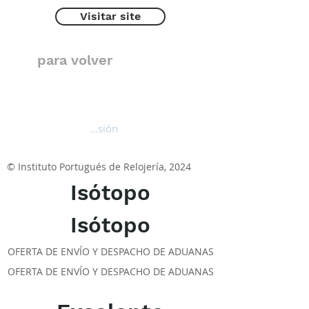
Visitar site
para volver
Iniciar sesión
© Instituto Portugués de Relojería, 2024
Isótopo
Isótopo
OFERTA DE ENVÍO Y DESPACHO DE ADUANAS
OFERTA DE ENVÍO Y DESPACHO DE ADUANAS