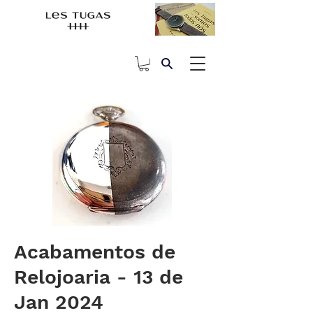
Acabamentos de
Relojoaria - 13 de
Jan 2024