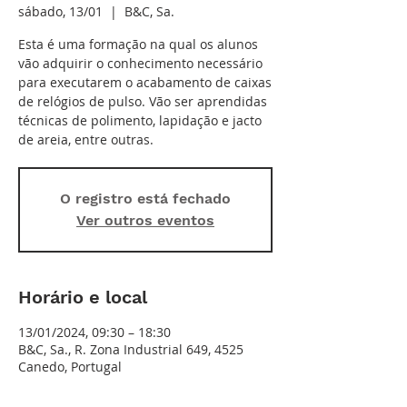
sábado, 13/01
  |  
B&C, Sa.
Esta é uma formação na qual os alunos
vão adquirir o conhecimento necessário
para executarem o acabamento de caixas
de relógios de pulso. Vão ser aprendidas
técnicas de polimento, lapidação e jacto
de areia, entre outras.
O registro está fechado
Ver outros eventos
Horário e local
13/01/2024, 09:30 – 18:30
B&C, Sa., R. Zona Industrial 649, 4525
Canedo, Portugal