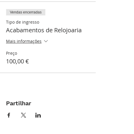
Vendas encerradas
Tipo de ingresso
Acabamentos de Relojoaria
Mais informações
Preço
100,00 €
Partilhar