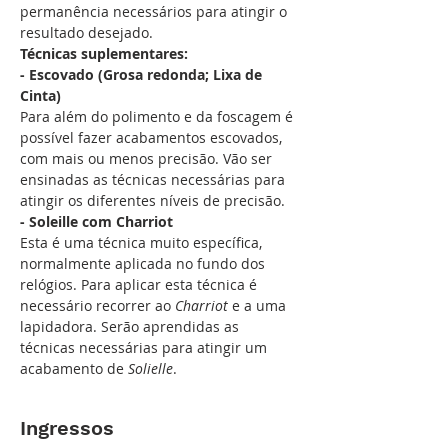
permanência necessários para atingir o 
resultado desejado.
Técnicas suplementares:
- Escovado (Grosa redonda; Lixa de  
Cinta)
Para além do polimento e da foscagem é 
possível fazer acabamentos escovados, 
com mais ou menos precisão. Vão ser 
ensinadas as técnicas necessárias para 
atingir os diferentes níveis de precisão.
- Soleille com Charriot
Esta é uma técnica muito específica, 
normalmente aplicada no fundo dos 
relógios. Para aplicar esta técnica é 
necessário recorrer ao 
Charriot
 e a uma 
lapidadora. Serão aprendidas as 
técnicas necessárias para atingir um 
acabamento de 
Solielle
.
Ingressos