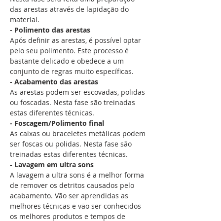
das arestas através de lapidação do 
material.
- Polimento das arestas
Após definir as arestas, é possível optar 
pelo seu polimento. Este processo é 
bastante delicado e obedece a um 
conjunto de regras muito específicas.
- Acabamento das arestas
As arestas podem ser escovadas, polidas 
ou foscadas. Nesta fase são treinadas 
estas diferentes técnicas.
- Foscagem/Polimento final
As caixas ou braceletes metálicas podem 
ser foscas ou polidas. Nesta fase são 
treinadas estas diferentes técnicas.
- Lavagem em ultra sons
A lavagem a ultra sons é a melhor forma 
de remover os detritos causados pelo 
acabamento. Vão ser aprendidas as 
melhores técnicas e vão ser conhecidos 
os melhores produtos e tempos de 