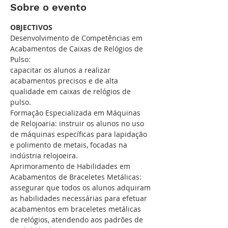
Sobre o evento
OBJECTIVOS
Desenvolvimento de Competências em 
Acabamentos de Caixas de Relógios de 
Pulso: 
capacitar os alunos a realizar 
acabamentos precisos e de alta 
qualidade em caixas de relógios de 
pulso.  
Formação Especializada em Máquinas 
de Relojoaria: instruir os alunos no uso 
de máquinas específicas para lapidação 
e polimento de metais, focadas na 
indústria relojoeira.  
Aprimoramento de Habilidades em 
Acabamentos de Braceletes Metálicas: 
assegurar que todos os alunos adquiram 
as habilidades necessárias para efetuar 
acabamentos em braceletes metálicas 
de relógios, atendendo aos padrões de 