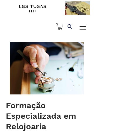
Formação
Especializada em
Relojoaria