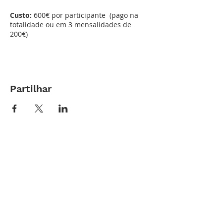
Custo:
600€ por participante (pago na
totalidade ou em 3 mensalidades de
200€)
Partilhar