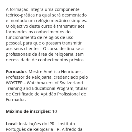
A formação integra uma componente
teórico-prática na qual será desmontado
e montado um relógio mecânico simples.
O objectivo deste curso é transmitir aos
formandos os conhecimentos do
funcionamento de relógios de uso
pessoal, para que o possam transmitir
aos seus clientes. O curso destina-se a
profissionais da área de relojoaria, sem
necessidade de conhecimentos prévios.
Formador:
Mestre Américo Henriques,
Professor de Relojoaria, credenciado pelo
WOSTEP – Watchmakers of Switzerland
Training and Educational Program, titular
de Certificado de Aptidão Profissional de
Formador.
Máximo de inscrições
: 10
Local:
Instalações do IPR - Instituto
Português de Relojoaria - R. Alfredo da