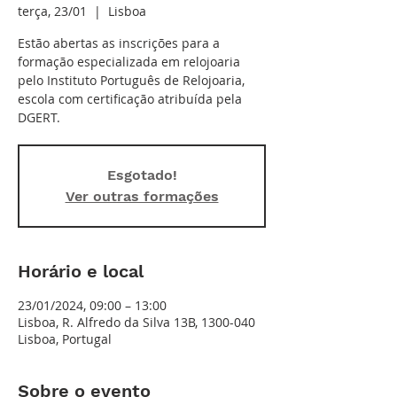
terça, 23/01
  |  
Lisboa
Estão abertas as inscrições para a
formação especializada em relojoaria
pelo Instituto Português de Relojoaria,
escola com certificação atribuída pela
DGERT.
Esgotado!
Ver outras formações
Horário e local
23/01/2024, 09:00 – 13:00
Lisboa, R. Alfredo da Silva 13B, 1300-040
Lisboa, Portugal
Sobre o evento