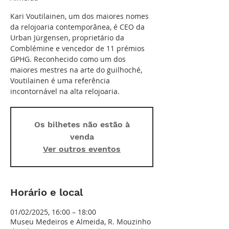
Kari Voutilainen, um dos maiores nomes
da relojoaria contemporânea, é CEO da
Urban Jürgensen, proprietário da
Comblémine e vencedor de 11 prémios
GPHG. Reconhecido como um dos
maiores mestres na arte do guilhoché,
Voutilainen é uma referência
incontornável na alta relojoaria.
Os bilhetes não estão à
venda
Ver outros eventos
Horário e local
01/02/2025, 16:00 – 18:00
Museu Medeiros e Almeida, R. Mouzinho