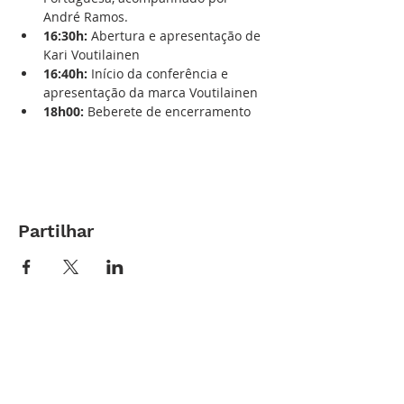
André Ramos.
16:30h: 
Abertura e apresentação de 
Kari Voutilainen
16:40h: 
Início da conferência e 
apresentação da marca Voutilainen
18h00:
 Beberete de encerramento
Partilhar