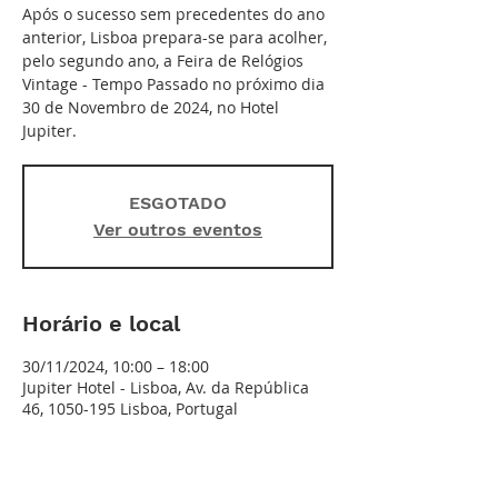
Após o sucesso sem precedentes do ano
anterior, Lisboa prepara-se para acolher,
pelo segundo ano, a Feira de Relógios
Vintage - Tempo Passado no próximo dia
30 de Novembro de 2024, no Hotel
Jupiter.
ESGOTADO
Ver outros eventos
Horário e local
30/11/2024, 10:00 – 18:00
Jupiter Hotel - Lisboa, Av. da República
46, 1050-195 Lisboa, Portugal