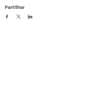
Partilhar