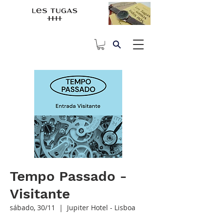
Tempo Passado -
Visitante
sábado, 30/11
  |  
Jupiter Hotel - Lisboa