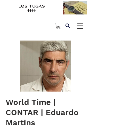
World Time |
CONTAR | Eduardo
Martins