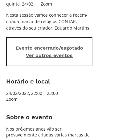
quinta, 24/02
  |  
Zoom
Nesta sessão vamos conhecer a recém-
criada marca de relógios CONTAR,
através do seu criador, Eduardo Martins.
Evento encerrado/esgotado
Ver outros eventos
Horário e local
24/02/2022, 22:00 – 23:00
Zoom
Sobre o evento
Nos próximos anos vão ser
provavelmente criadas várias marcas de