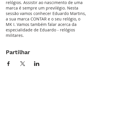
relógios. Assistir ao nascimento de uma
marca é sempre um previlégio. Nesta
sessão vamos conhecer Eduardo Martins,
a sua marca CONTAR e o seu relógio, o
MK I. Vamos também falar acerca da
especialidade de Eduardo - relógios
militares.
Partilhar