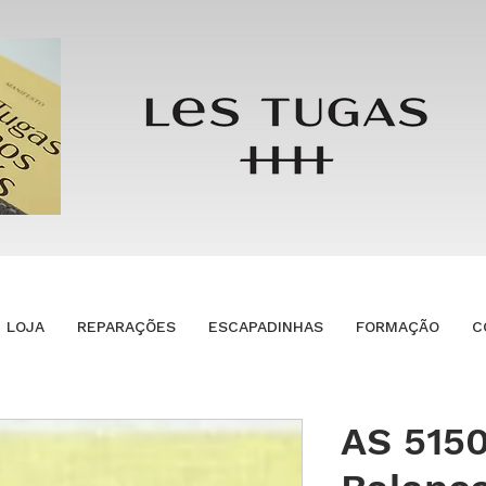
LOJA
REPARAÇÕES
ESCAPADINHAS
FORMAÇÃO
C
AS 5150