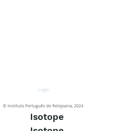
Login
© Instituto Português de Relojoaria, 2024
Isotope
Isotope