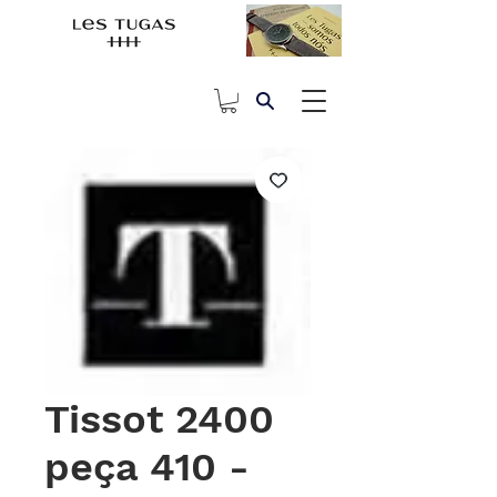
Tissot 2400
peça 410 -