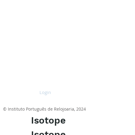
Login
© Instituto Português de Relojoaria, 2024
Isotope
Isotope